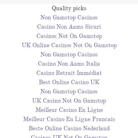
Quality picks
Non Gamstop Casinos
Casino Non Aams Sicuri
Casinos Not On Gamstop
UK Online Casinos Not On Gamstop
Non Gamstop Casinos
Casino Non Aams Italia
Casino Retrait Immédiat
Best Online Casino UK
Non Gamstop Casinos
UK Casino Not On Gamstop
Meilleur Casino En Ligne
Meilleur Casino En Ligne Francais
Beste Online Casino Nederland
Casinos UK Not On Gamstop