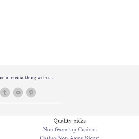
ocial media thing with us
Quality picks
Non Gamstop Casinos
Casino Non Aams Sicuri