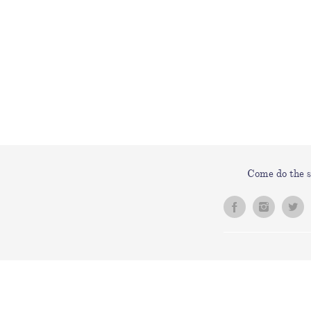
Come do the s